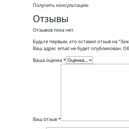
Получить консультацию
Отзывы
Отзывов пока нет.
Будьте первым, кто оставил отзыв на “Заж
Ваш адрес email не будет опубликован.
Об
Ваша оценка
*
Ваш отзыв
*