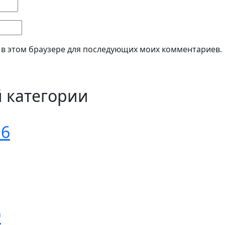
а в этом браузере для последующих моих комментариев.
й категории
16
9