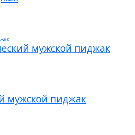
ческий мужской пиджак
й мужской пиджак