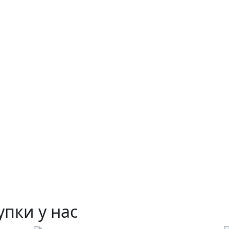
пки у нас